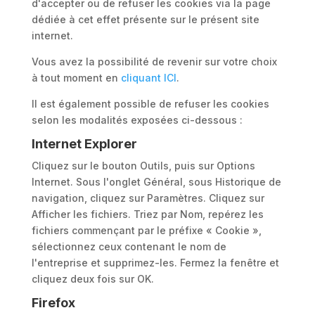
d'accepter ou de refuser les cookies via la page
dédiée à cet effet présente sur le présent site
internet.
Vous avez la possibilité de revenir sur votre choix
à tout moment en
cliquant ICI
.
Il est également possible de refuser les cookies
selon les modalités exposées ci-dessous :
Internet Explorer
Cliquez sur le bouton Outils, puis sur Options
Internet. Sous l'onglet Général, sous Historique de
navigation, cliquez sur Paramètres. Cliquez sur
Afficher les fichiers. Triez par Nom, repérez les
fichiers commençant par le préfixe « Cookie »,
sélectionnez ceux contenant le nom de
l'entreprise et supprimez-les. Fermez la fenêtre et
cliquez deux fois sur OK.
Firefox