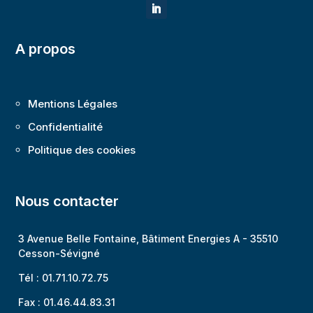
A propos
Mentions Légales
Confidentialité
Politique des cookies
Nous contacter
3 Avenue Belle Fontaine, Bâtiment Energies A -
35510
Cesson-Sévigné
Tél : 01.71.10.72.75
Fax : 01.46.44.83.31