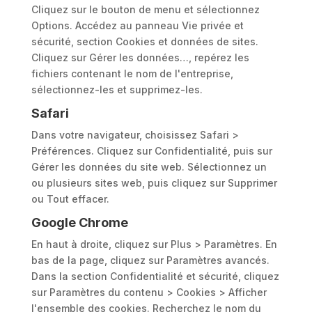
Cliquez sur le bouton de menu et sélectionnez
Options. Accédez au panneau Vie privée et
sécurité, section Cookies et données de sites.
Cliquez sur Gérer les données…, repérez les
fichiers contenant le nom de l'entreprise,
sélectionnez-les et supprimez-les.
Safari
Dans votre navigateur, choisissez Safari >
Préférences. Cliquez sur Confidentialité, puis sur
Gérer les données du site web. Sélectionnez un
ou plusieurs sites web, puis cliquez sur Supprimer
ou Tout effacer.
Google Chrome
En haut à droite, cliquez sur Plus > Paramètres. En
bas de la page, cliquez sur Paramètres avancés.
Dans la section Confidentialité et sécurité, cliquez
sur Paramètres du contenu > Cookies > Afficher
l'ensemble des cookies. Recherchez le nom du