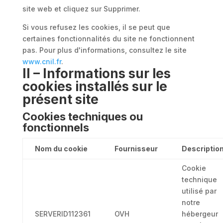
site web et cliquez sur Supprimer.
Si vous refusez les cookies, il se peut que
certaines fonctionnalités du site ne fonctionnent
pas. Pour plus d'informations, consultez le site
www.cnil.fr
.
II – Informations sur les
cookies installés sur le
présent site
Cookies techniques ou
fonctionnels
Nom du cookie
Fournisseur
Descriptio
Cookie
technique
utilisé par
notre
SERVERID112361
OVH
hébergeur