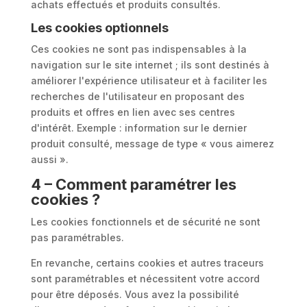
achats effectués et produits consultés.
Les cookies optionnels
Ces cookies ne sont pas indispensables à la
navigation sur le site internet ; ils sont destinés à
améliorer l'expérience utilisateur et à faciliter les
recherches de l'utilisateur en proposant des
produits et offres en lien avec ses centres
d'intérêt. Exemple : information sur le dernier
produit consulté, message de type « vous aimerez
aussi ».
4 – Comment paramétrer les
cookies ?
Les cookies fonctionnels et de sécurité ne sont
pas paramétrables.
En revanche, certains cookies et autres traceurs
sont paramétrables et nécessitent votre accord
pour être déposés. Vous avez la possibilité