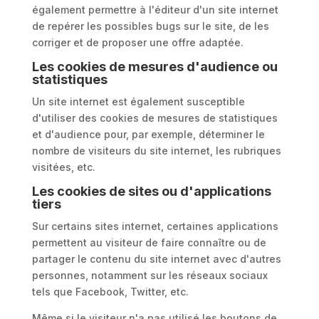
également permettre à l'éditeur d'un site internet
de repérer les possibles bugs sur le site, de les
corriger et de proposer une offre adaptée.
Les cookies de mesures d'audience ou
statistiques
Un site internet est également susceptible
d'utiliser des cookies de mesures de statistiques
et d'audience pour, par exemple, déterminer le
nombre de visiteurs du site internet, les rubriques
visitées, etc.
Les cookies de sites ou d'applications
tiers
Sur certains sites internet, certaines applications
permettent au visiteur de faire connaître ou de
partager le contenu du site internet avec d'autres
personnes, notamment sur les réseaux sociaux
tels que Facebook, Twitter, etc.
Même si le visiteur n'a pas utilisé les boutons de