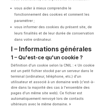
vous aider à mieux comprendre le
fonctionnement des cookies et comment les
paramétrer ;
vous informer des cookies du présent site, de
leurs finalités et de leur durée de conservation
dans votre ordinateur.
I – Informations générales
1 – Qu'est-ce qu'un cookie ?
Définition d'un cookie selon la CNIL : « Un cookie
est un petit fichier stocké par un serveur dans le
terminal (ordinateur, téléphone, etc.) d'un
utilisateur et associé à un domaine web (c'est-à-
dire dans la majorité des cas à l'ensemble des
pages d'un même site web). Ce fichier est
automatiquement renvoyé lors de contacts
ultérieurs avec le même domaine. »