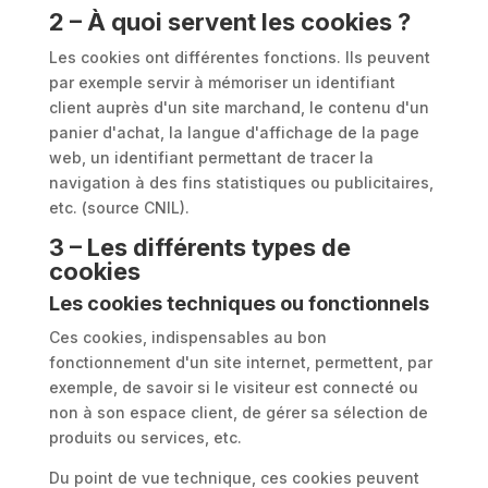
2 – À quoi servent les cookies ?
Les cookies ont différentes fonctions. Ils peuvent
par exemple servir à mémoriser un identifiant
client auprès d'un site marchand, le contenu d'un
panier d'achat, la langue d'affichage de la page
web, un identifiant permettant de tracer la
navigation à des fins statistiques ou publicitaires,
etc. (source CNIL).
3 – Les différents types de
cookies
Les cookies techniques ou fonctionnels
Ces cookies, indispensables au bon
fonctionnement d'un site internet, permettent, par
exemple, de savoir si le visiteur est connecté ou
non à son espace client, de gérer sa sélection de
produits ou services, etc.
Du point de vue technique, ces cookies peuvent