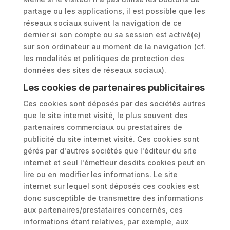
partage ou les applications, il est possible que les
réseaux sociaux suivent la navigation de ce
dernier si son compte ou sa session est activé(e)
sur son ordinateur au moment de la navigation (cf.
les modalités et politiques de protection des
données des sites de réseaux sociaux).
Les cookies de partenaires publicitaires
Ces cookies sont déposés par des sociétés autres
que le site internet visité, le plus souvent des
partenaires commerciaux ou prestataires de
publicité du site internet visité. Ces cookies sont
gérés par d'autres sociétés que l'éditeur du site
internet et seul l'émetteur desdits cookies peut en
lire ou en modifier les informations. Le site
internet sur lequel sont déposés ces cookies est
donc susceptible de transmettre des informations
aux partenaires/prestataires concernés, ces
informations étant relatives, par exemple, aux