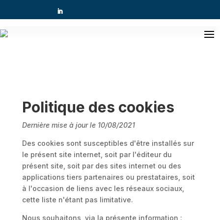
Politique des cookies
Dernière mise à jour le 10/08/2021
Des cookies sont susceptibles d'être installés sur
le présent site internet, soit par l'éditeur du
présent site, soit par des sites internet ou des
applications tiers partenaires ou prestataires, soit
à l'occasion de liens avec les réseaux sociaux,
cette liste n'étant pas limitative.
Nous souhaitons, via la présente information :